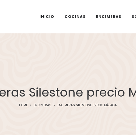
INICIO
COCINAS
ENCIMERAS
S
eras Silestone precio 
HOME
ENCIMERAS
ENCIMERAS SILESTONE PRECIO MÁLAGA