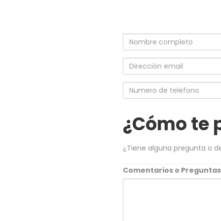
Nombre
completo
Dirección
email
Numero
de
telefono
¿Cómo te 
¿Tiene alguna pregunta o d
Comentarios o Pregunta