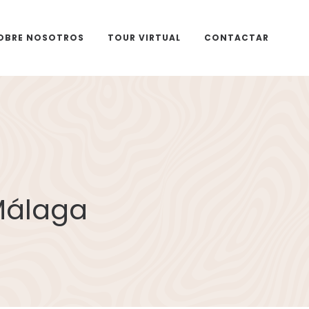
OBRE NOSOTROS
TOUR VIRTUAL
CONTACTAR
Málaga