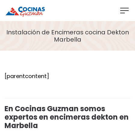
Instalación de Encimeras cocina Dekton
Marbella
[parentcontent]
En Cocinas Guzman somos
expertos en encimeras dekton en
Marbella