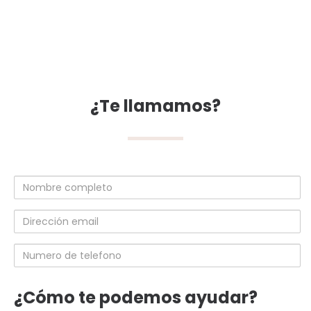
¿Te llamamos?
Nombre
completo
Dirección
email
Numero
de
telefono
¿Cómo te podemos ayudar?