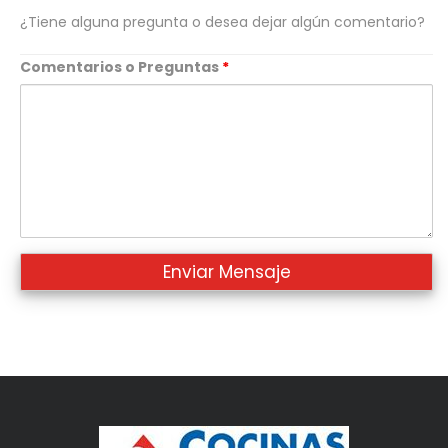
¿Tiene alguna pregunta o desea dejar algún comentario?
Comentarios o Preguntas
*