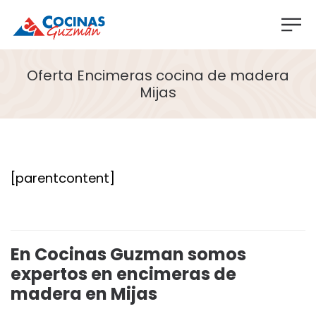
Oferta Encimeras cocina de madera
Mijas
[parentcontent]
En Cocinas Guzman somos
expertos en encimeras de
madera en Mijas