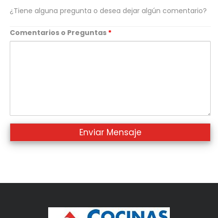
¿Tiene alguna pregunta o desea dejar algún comentario?
Comentarios o Preguntas
*