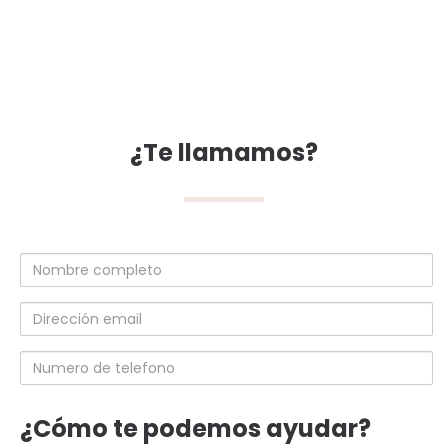
¿Te llamamos?
Nombre
completo
Dirección
email
Numero
de
telefono
¿Cómo te podemos ayudar?