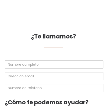
¿Te llamamos?
Nombre
completo
Dirección
email
Numero
de
telefono
¿Cómo te podemos ayudar?