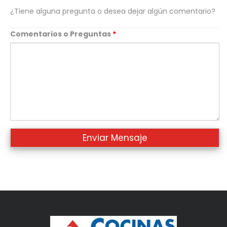
¿Tiene alguna pregunta o desea dejar algún comentario?
Comentarios o Preguntas
*