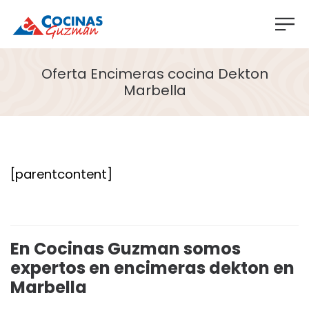
Oferta Encimeras cocina Dekton
Marbella
[parentcontent]
En Cocinas Guzman somos
expertos en encimeras dekton en
Marbella