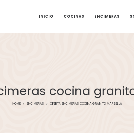
INICIO
COCINAS
ENCIMERAS
S
cimeras cocina granit
HOME
ENCIMERAS
OFERTA ENCIMERAS COCINA GRANITO MARBELLA