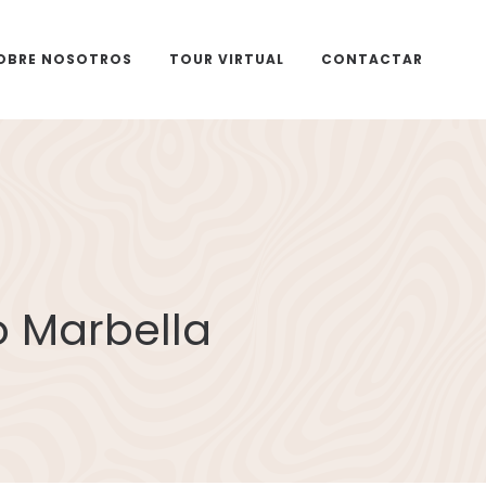
OBRE NOSOTROS
TOUR VIRTUAL
CONTACTAR
o Marbella