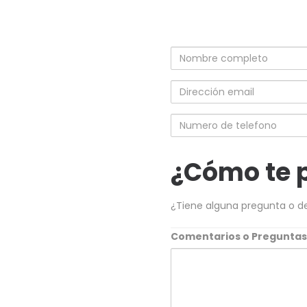
Nombre
completo
Dirección
email
Numero
de
telefono
¿Cómo te 
¿Tiene alguna pregunta o d
Comentarios o Pregunta