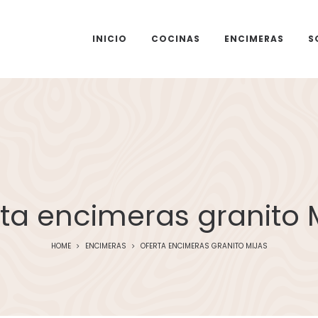
INICIO
COCINAS
ENCIMERAS
S
ta encimeras granito 
HOME
ENCIMERAS
OFERTA ENCIMERAS GRANITO MIJAS