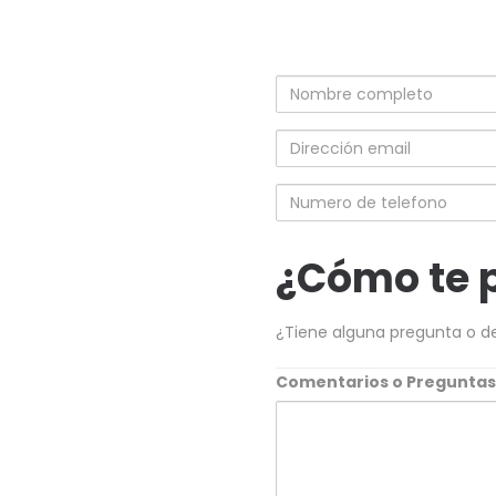
Nombre
completo
Dirección
email
Numero
de
telefono
¿Cómo te 
¿Tiene alguna pregunta o d
Comentarios o Pregunta