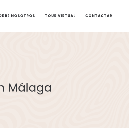
OBRE NOSOTROS
TOUR VIRTUAL
CONTACTAR
on Málaga