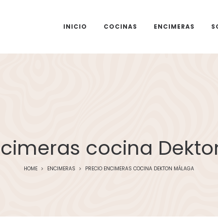
INICIO
COCINAS
ENCIMERAS
S
ncimeras cocina Dekt
HOME
ENCIMERAS
PRECIO ENCIMERAS COCINA DEKTON MÁLAGA