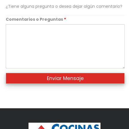
¿Tiene alguna pregunta o desea dejar algún comentario?
Comentarios o Preguntas
*