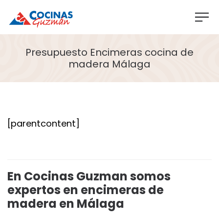
Presupuesto Encimeras cocina de
madera Málaga
[parentcontent]
En Cocinas Guzman somos
expertos en encimeras de
madera en Málaga