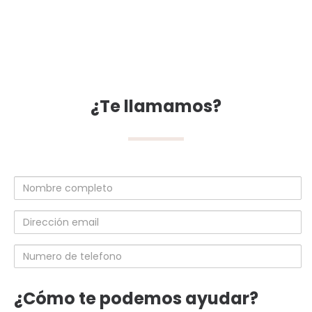
¿Te llamamos?
Nombre
completo
Dirección
email
Numero
de
telefono
¿Cómo te podemos ayudar?