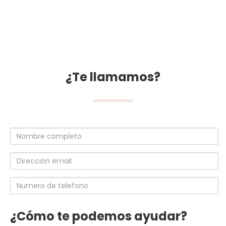
¿Te llamamos?
Nombre
completo
Dirección
email
Numero
de
telefono
¿Cómo te podemos ayudar?