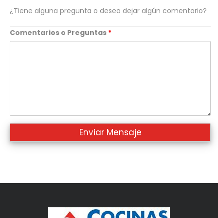
¿Tiene alguna pregunta o desea dejar algún comentario?
Comentarios o Preguntas
*