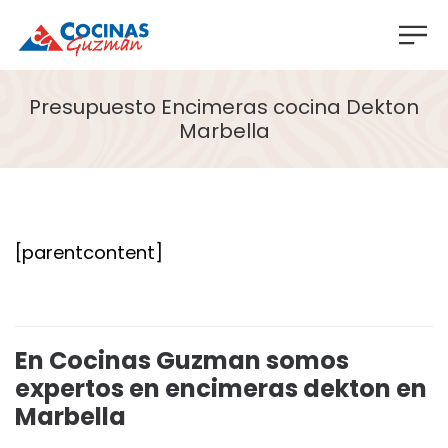
Presupuesto Encimeras cocina Dekton
Marbella
[parentcontent]
En Cocinas Guzman somos
expertos en encimeras dekton en
Marbella