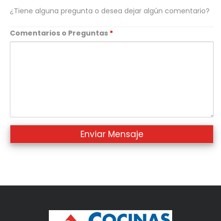
¿Tiene alguna pregunta o desea dejar algún comentario?
Comentarios o Preguntas
*