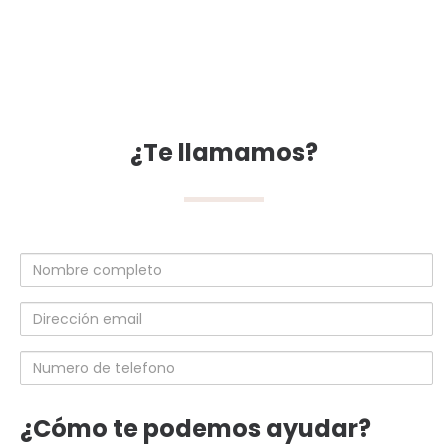
¿Te llamamos?
Nombre
completo
Dirección
email
Numero
de
telefono
¿Cómo te podemos ayudar?