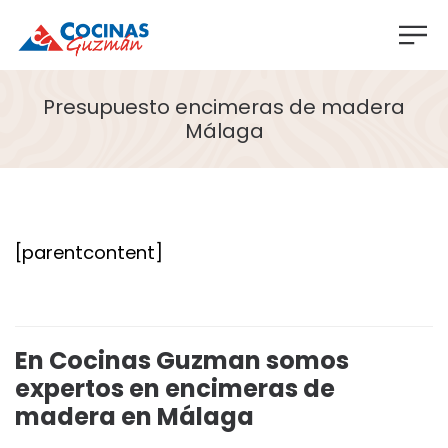
Presupuesto encimeras de madera
Málaga
[parentcontent]
En Cocinas Guzman somos
expertos en encimeras de
madera en Málaga