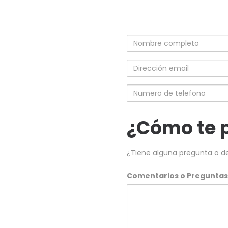
Nombre
completo
Dirección
email
Numero
de
telefono
¿Cómo te 
¿Tiene alguna pregunta o d
Comentarios o Pregunta