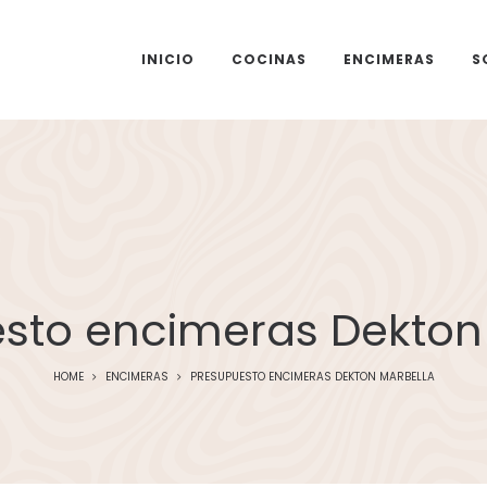
INICIO
COCINAS
ENCIMERAS
S
sto encimeras Dekton
HOME
ENCIMERAS
PRESUPUESTO ENCIMERAS DEKTON MARBELLA