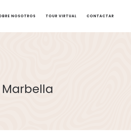
OBRE NOSOTROS
TOUR VIRTUAL
CONTACTAR
 Marbella