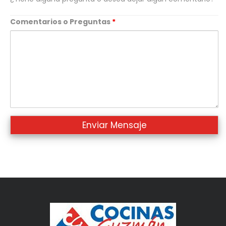
Comentarios o Preguntas
*