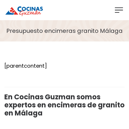
Presupuesto encimeras granito Málaga
[parentcontent]
En Cocinas Guzman somos
expertos en encimeras de granito
en Málaga