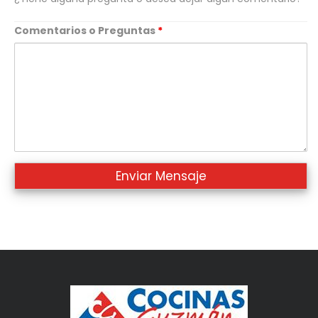
Comentarios o Preguntas
*