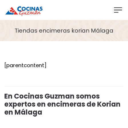
Tiendas encimeras korian Málaga
[parentcontent]
En Cocinas Guzman somos
expertos en encimeras de Korian
en Málaga