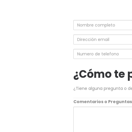
Nombre
completo
Dirección
email
Numero
de
telefono
¿Cómo te 
¿Tiene alguna pregunta o d
Comentarios o Pregunta