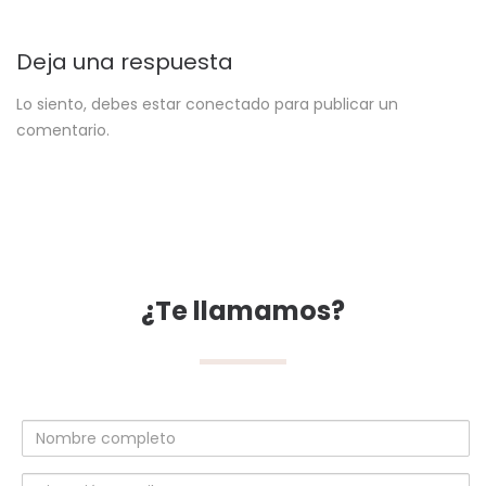
Deja una respuesta
Lo siento, debes estar
conectado
para publicar un
comentario.
¿Te llamamos?
Nombre
completo
Dirección