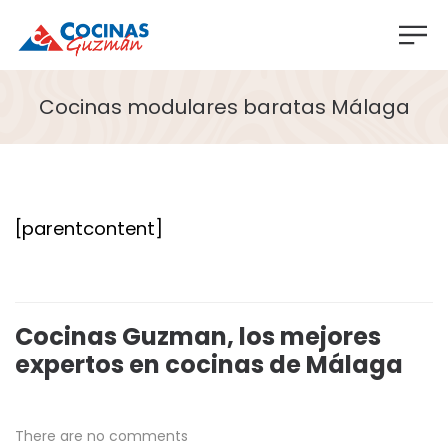
Cocinas modulares baratas Málaga
[parentcontent]
Cocinas Guzman, los mejores
expertos en cocinas de Málaga
There are no comments