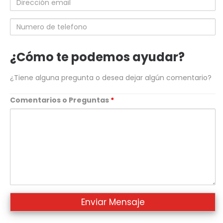
email
Numero
de
telefono
¿Cómo te podemos ayudar?
¿Tiene alguna pregunta o desea dejar algún comentario?
Comentarios o Preguntas
*