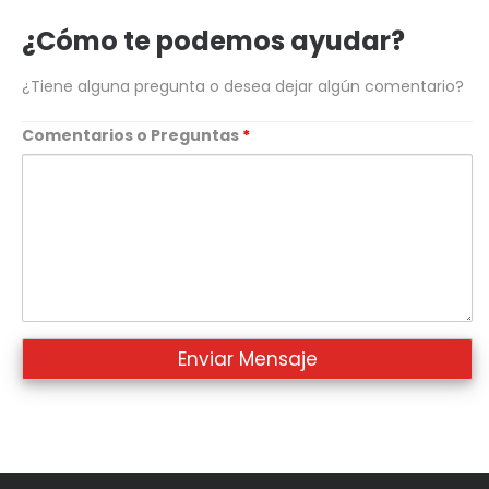
telefono
¿Cómo te podemos ayudar?
¿Tiene alguna pregunta o desea dejar algún comentario?
Comentarios o Preguntas
*