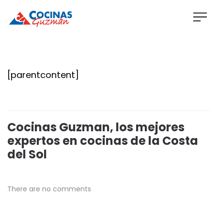
[parentcontent]
Cocinas Guzman, los mejores
expertos en cocinas de la Costa
del Sol
There are no comments