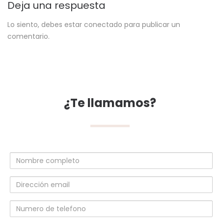
Deja una respuesta
Lo siento, debes estar
conectado
para publicar un
comentario.
¿Te llamamos?
Nombre
completo
Dirección
email
Numero
de