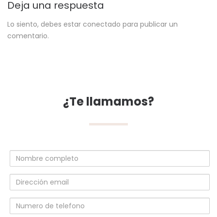
Deja una respuesta
Lo siento, debes estar
conectado
para publicar un
comentario.
¿Te llamamos?
Nombre
completo
Dirección
email
Numero
de