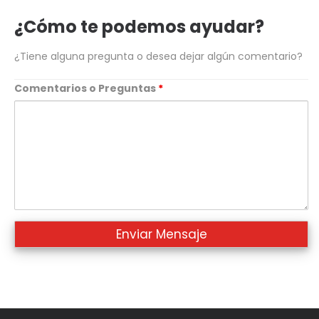
telefono
¿Cómo te podemos ayudar?
¿Tiene alguna pregunta o desea dejar algún comentario?
Comentarios o Preguntas
*