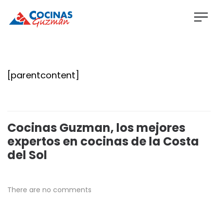
[parentcontent]
Cocinas Guzman, los mejores
expertos en cocinas de la Costa
del Sol
There are no comments