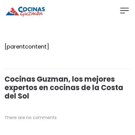
[parentcontent]
Cocinas Guzman, los mejores
expertos en cocinas de la Costa
del Sol
There are no comments