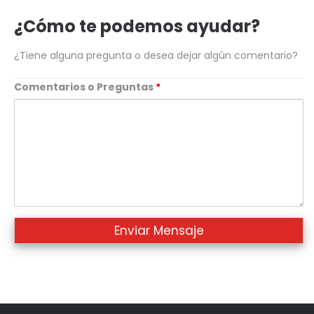
telefono
¿Cómo te podemos ayudar?
¿Tiene alguna pregunta o desea dejar algún comentario?
Comentarios o Preguntas
*