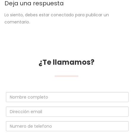
Deja una respuesta
Lo siento, debes estar
conectado
para publicar un
comentario.
¿Te llamamos?
Nombre
completo
Dirección
email
Numero
de