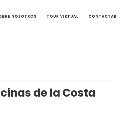
OBRE NOSOTROS
TOUR VIRTUAL
CONTACTAR
cinas de la Costa