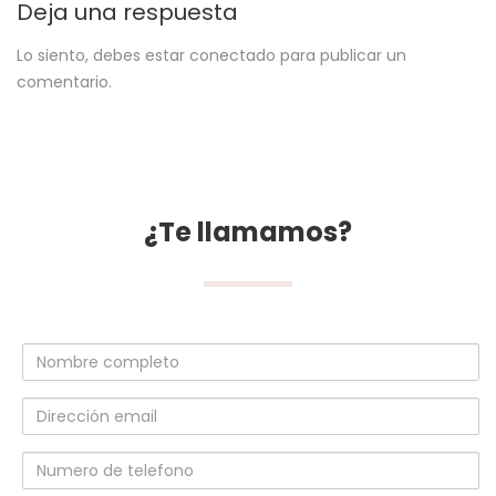
Deja una respuesta
Lo siento, debes estar
conectado
para publicar un
comentario.
¿Te llamamos?
Nombre
completo
Dirección
email
Numero
de