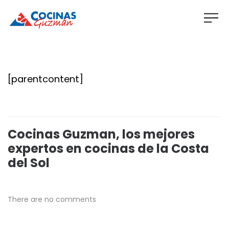
[parentcontent]
Cocinas Guzman, los mejores
expertos en cocinas de la Costa
del Sol
There are no comments