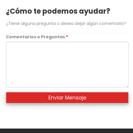
telefono
¿Cómo te podemos ayudar?
¿Tiene alguna pregunta o desea dejar algún comentario?
Comentarios o Preguntas
*