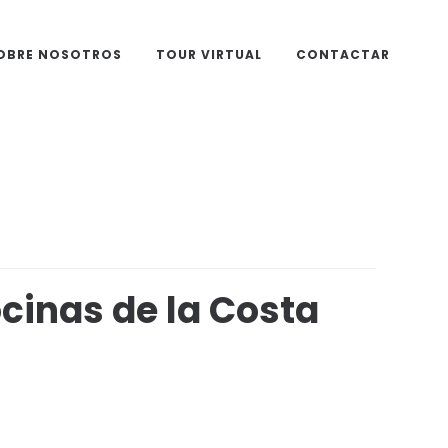
OBRE NOSOTROS
TOUR VIRTUAL
CONTACTAR
cinas de la Costa