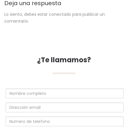
Deja una respuesta
Lo siento, debes estar
conectado
para publicar un
comentario.
¿Te llamamos?
Nombre
completo
Dirección
email
Numero
de