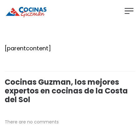
[parentcontent]
Cocinas Guzman, los mejores
expertos en cocinas de la Costa
del Sol
There are no comments