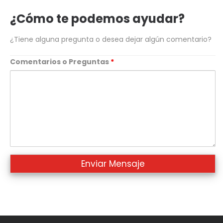
telefono
¿Cómo te podemos ayudar?
¿Tiene alguna pregunta o desea dejar algún comentario?
Comentarios o Preguntas
*