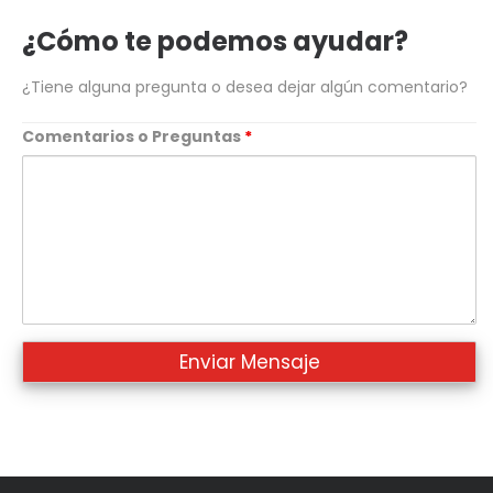
telefono
¿Cómo te podemos ayudar?
¿Tiene alguna pregunta o desea dejar algún comentario?
Comentarios o Preguntas
*