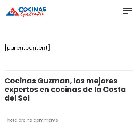
[parentcontent]
Cocinas Guzman, los mejores
expertos en cocinas de la Costa
del Sol
There are no comments