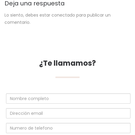
Deja una respuesta
Lo siento, debes estar
conectado
para publicar un
comentario.
¿Te llamamos?
Nombre
completo
Dirección
email
Numero
de