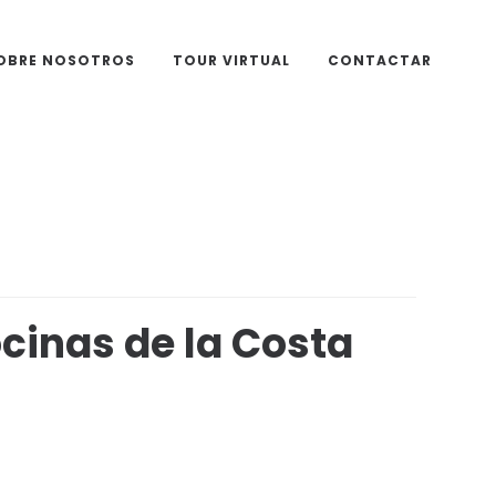
OBRE NOSOTROS
TOUR VIRTUAL
CONTACTAR
cinas de la Costa